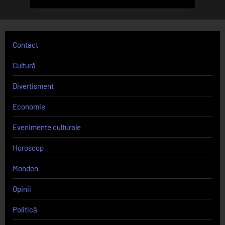
Contact
Cultură
Divertisment
Economie
Evenimente culturale
Horoscop
Monden
Opinii
Politică