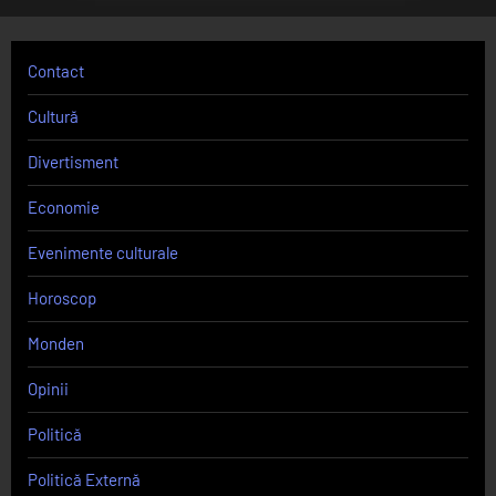
Contact
Cultură
Divertisment
Economie
Evenimente culturale
Horoscop
Monden
Opinii
Politică
Politică Externă