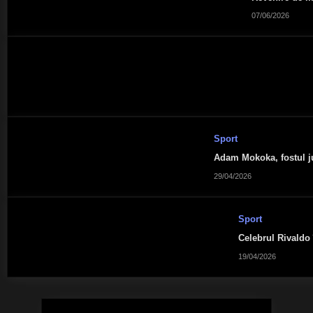
07/06/2026
Sport
Adam Mokoka, fostul ju
29/04/2026
Sport
Celebrul Rivaldo 
19/04/2026