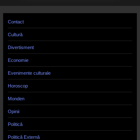
Contact
Cultură
Divertisment
Economie
Evenimente culturale
Horoscop
Monden
Opinii
Politică
Politică Externă