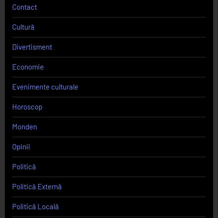
Contact
Cultură
Divertisment
Economie
Evenimente culturale
Horoscop
Monden
Opinii
Politică
Politică Externă
Politică Locală