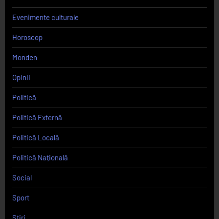
Evenimente culturale
Horoscop
Monden
Opinii
Politică
Politică Externă
Politică Locală
Politică Națională
Social
Sport
Știri