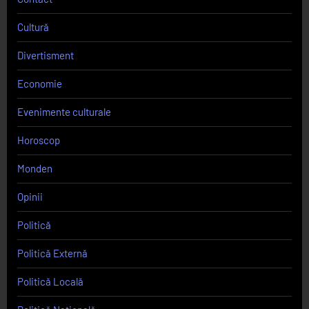
Cultură
Divertisment
Economie
Evenimente culturale
Horoscop
Monden
Opinii
Politică
Politică Externă
Politică Locală