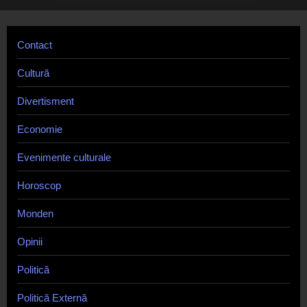
Contact
Cultură
Divertisment
Economie
Evenimente culturale
Horoscop
Monden
Opinii
Politică
Politică Externă