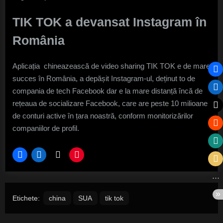
TIK TOK a devansat Instagram în
România
Aplicația chineazească de video sharing TIK TOK e de mare
succes în România, a depășit Instagram-ul, deținut to de
compania de tech Facebook dar e la mare distanță încă de
rețeaua de socializare Facebook, care are peste 10 milioane
de conturi active în țara noastră, conform monitorizărilor
companiilor de profil.
Etichete:
china
SUA
tik tok