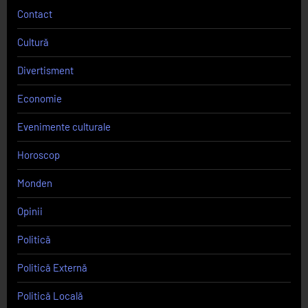
Contact
Cultură
Divertisment
Economie
Evenimente culturale
Horoscop
Monden
Opinii
Politică
Politică Externă
Politică Locală