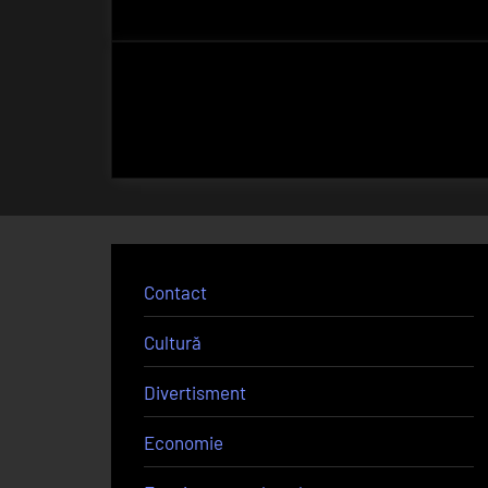
Contact
Cultură
Divertisment
Economie