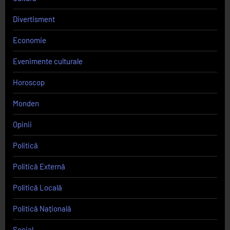
Divertisment
Economie
Evenimente culturale
Horoscop
Monden
Opinii
Politică
Politică Externă
Politică Locală
Politică Națională
Social