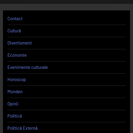
Contact
Cultură
Divertisment
Economie
Evenimente culturale
Horoscop
Monden
Opinii
Politică
Politică Externă