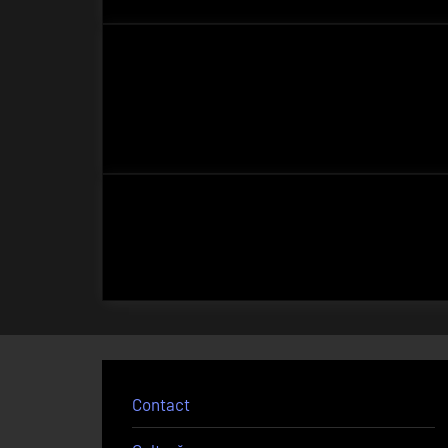
Contact