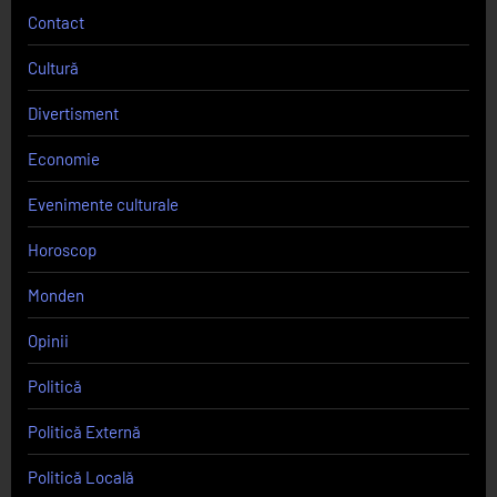
Contact
Cultură
Divertisment
Economie
Evenimente culturale
Horoscop
Monden
Opinii
Politică
Politică Externă
Politică Locală