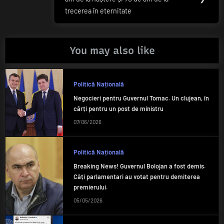
Post:
trecerea în eternitate
You may also like
Politică Națională
Negocieri pentru Guvernul Tomac. Un clujean, în
cărți pentru un post de ministru
07/06/2026
Politică Națională
Breaking News! Guvernul Bolojan a fost demis.
Câți parlamentari au votat pentru demiterea
premierului.
05/05/2026