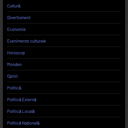
Cultură
Divertisment
Economie
Evenimente culturale
Horoscop
Monden
Opinii
Politică
Politică Externă
Politică Locală
Politică Națională