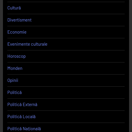
Cultură
Divertisment
Economie
Evenimente culturale
Horoscop
Monden
Opinii
Politică
Politică Externă
Politică Locală
Politică Națională