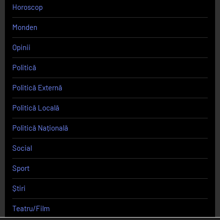
Horoscop
Monden
Opinii
Politică
Politică Externă
Politică Locală
Politică Națională
Social
Sport
Știri
Teatru/Film