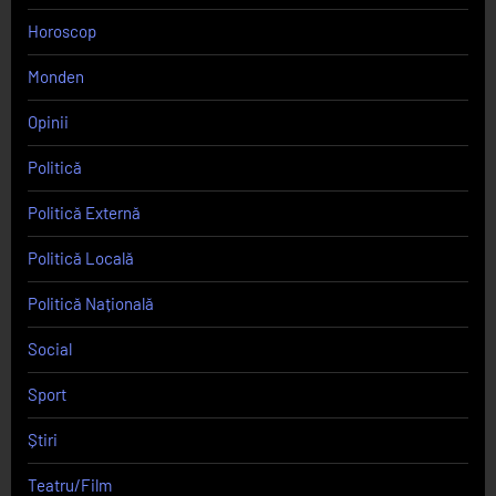
Horoscop
Monden
Opinii
Politică
Politică Externă
Politică Locală
Politică Națională
Social
Sport
Știri
Teatru/Film