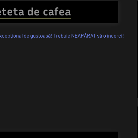
eteta de cafea