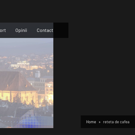
ort
Opinii
Contact
Home
reteta de cafea