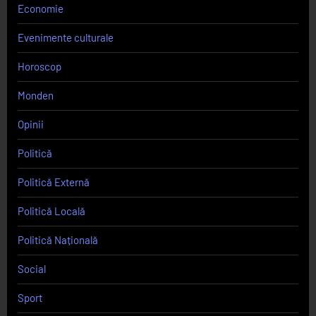
Economie
Evenimente culturale
Horoscop
Monden
Opinii
Politică
Politică Externă
Politică Locală
Politică Națională
Social
Sport