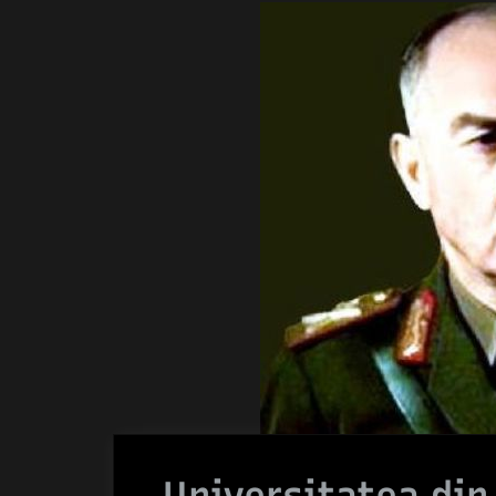
Universitatea din