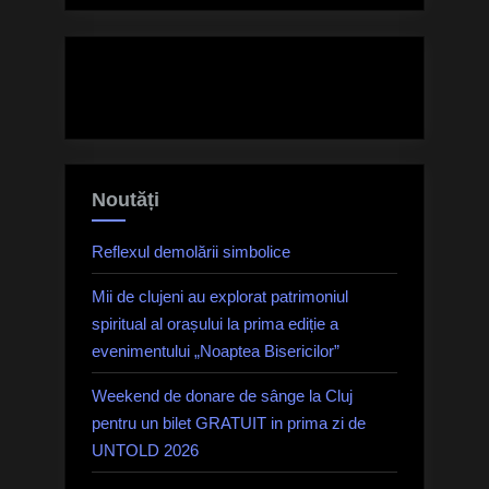
Noutăți
Reflexul demolării simbolice
Mii de clujeni au explorat patrimoniul
spiritual al orașului la prima ediție a
evenimentului „Noaptea Bisericilor”
Weekend de donare de sânge la Cluj
pentru un bilet GRATUIT in prima zi de
UNTOLD 2026