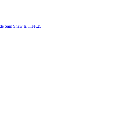
tă de Sam Shaw la TIFF.25