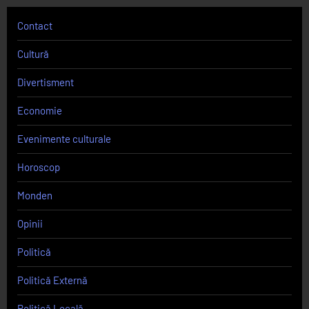
Contact
Cultură
Divertisment
Economie
Evenimente culturale
Horoscop
Monden
Opinii
Politică
Politică Externă
Politică Locală