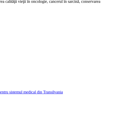
ea calităţii vieţii în oncologie, cancerul în sarcină, conservarea
entru sistemul medical din Transilvania