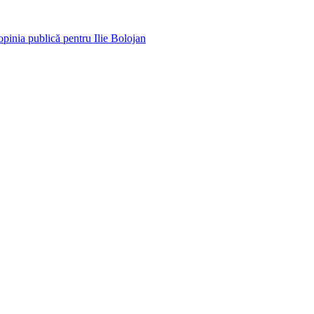
opinia publică pentru Ilie Bolojan