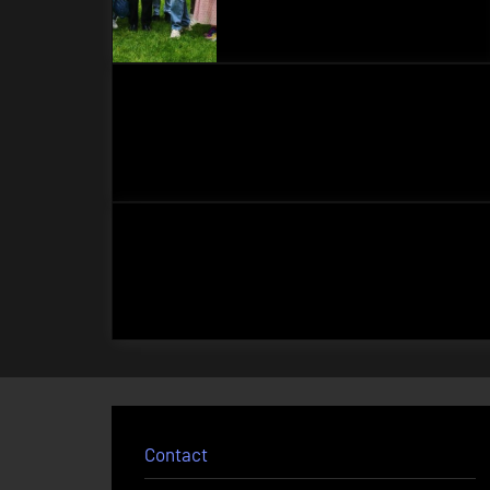
Contact