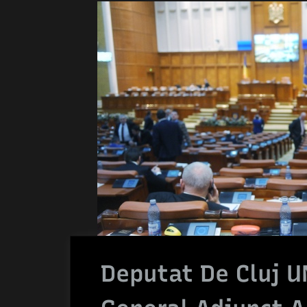
Deputat De Cluj U