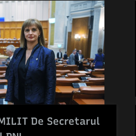
MILIT De Secretarul