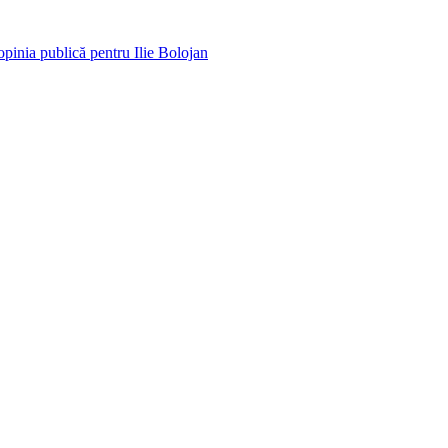
opinia publică pentru Ilie Bolojan