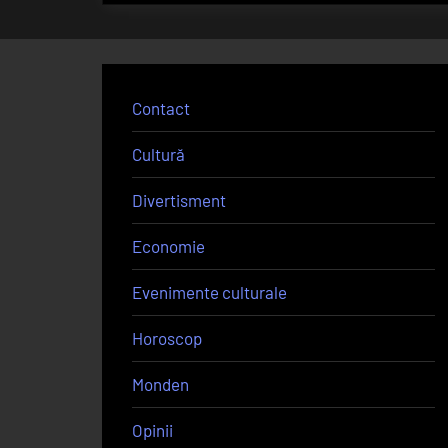
Contact
Cultură
Divertisment
Economie
Evenimente culturale
Horoscop
Monden
Opinii