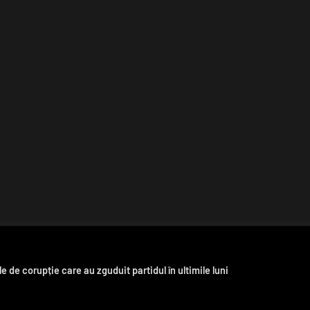
 de corupție care au zguduit partidul în ultimile luni