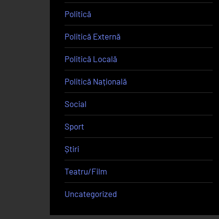
Politică
Politică Externă
Politică Locală
Politică Națională
Social
Sport
Știri
Teatru/Film
Uncategorized