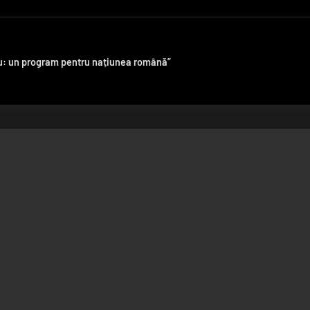
iu: un program pentru națiunea română”