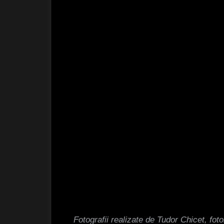
Fotografii realizate de Tudor Chicet, foto