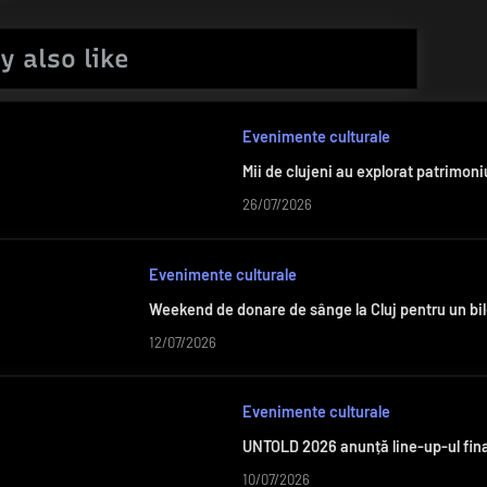
y also like
Evenimente culturale
Mii de clujeni au explorat patrimoniu
26/07/2026
Evenimente culturale
Weekend de donare de sânge la Cluj pentru un bi
12/07/2026
Evenimente culturale
UNTOLD 2026 anunță line-up-ul fina
10/07/2026