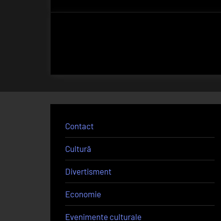
Contact
Cultură
Divertisment
Economie
Evenimente culturale