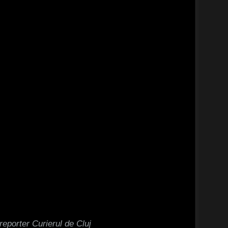
reporter Curierul de Cluj