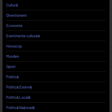
Cultură
Divertisment
Economie
Evenimente culturale
Horoscop
Monden
Opinii
Politică
Politică Externă
Politică Locală
Politică Națională