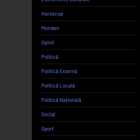
Horoscop
Monden
Opinii
Politică
Politică Externă
Politică Locală
Politică Națională
Social
Sport