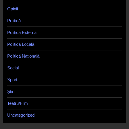
Opinii
Politică
Politică Externă
Politică Locală
Politică Națională
Social
Sport
Știri
Teatru/Film
Uncategorized