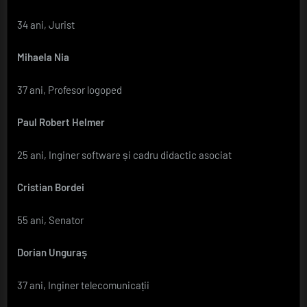
34 ani, Jurist
Mihaela Nia
37 ani, Profesor logoped
Paul Robert Helmer
25 ani, Inginer software și cadru didactic asociat
Cristian Bordei
55 ani, Senator
Dorian Unguraș
37 ani, Inginer telecomunicații