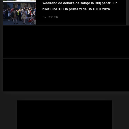
Weekend de donare de sânge la Cluj pentru un
bilet GRATUIT in prima zi de UNTOLD 2026
12/07/2026