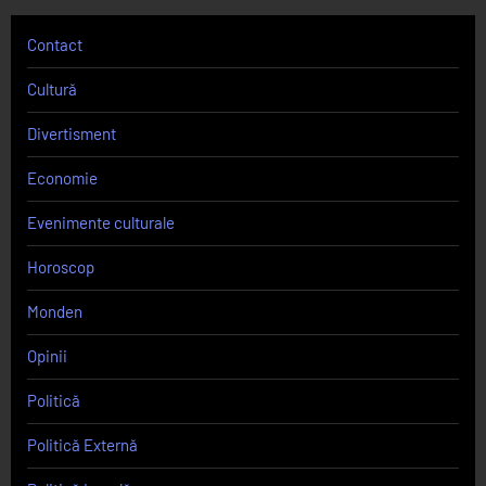
Contact
Cultură
Divertisment
Economie
Evenimente culturale
Horoscop
Monden
Opinii
Politică
Politică Externă