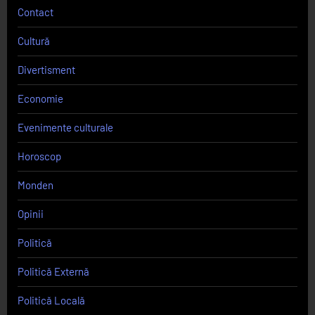
Contact
Cultură
Divertisment
Economie
Evenimente culturale
Horoscop
Monden
Opinii
Politică
Politică Externă
Politică Locală