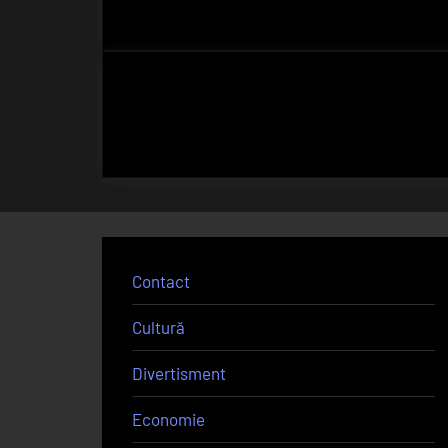
Contact
Cultură
Divertisment
Economie