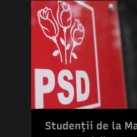
Studenții de la M