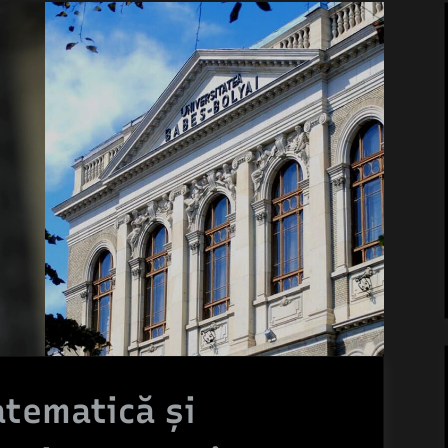
atematică și