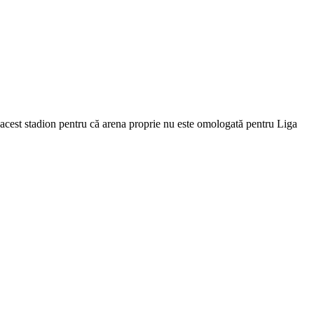
pe acest stadion pentru că arena proprie nu este omologată pentru Liga