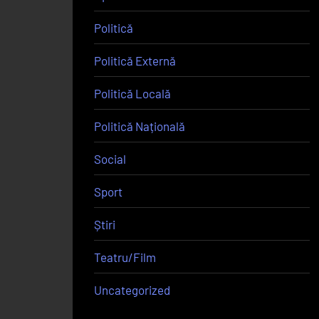
Politică
Politică Externă
Politică Locală
Politică Națională
Social
Sport
Știri
Teatru/Film
Uncategorized