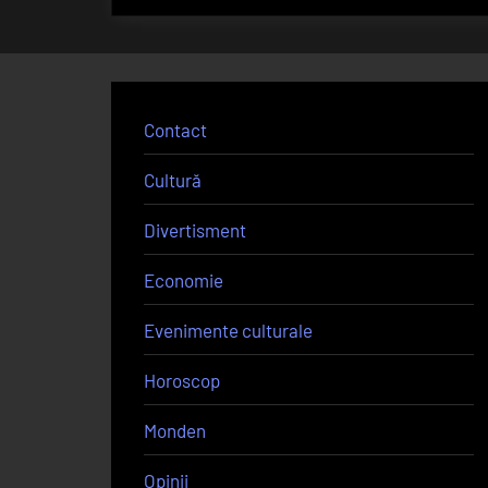
Contact
Cultură
Divertisment
Economie
Evenimente culturale
Horoscop
Monden
Opinii