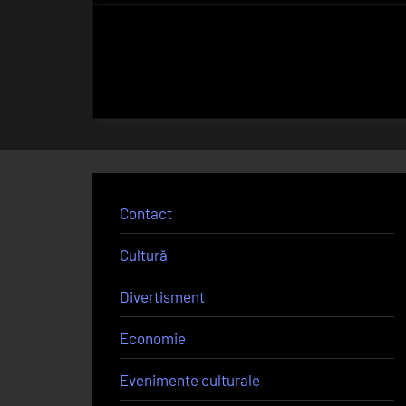
Contact
Cultură
Divertisment
Economie
Evenimente culturale