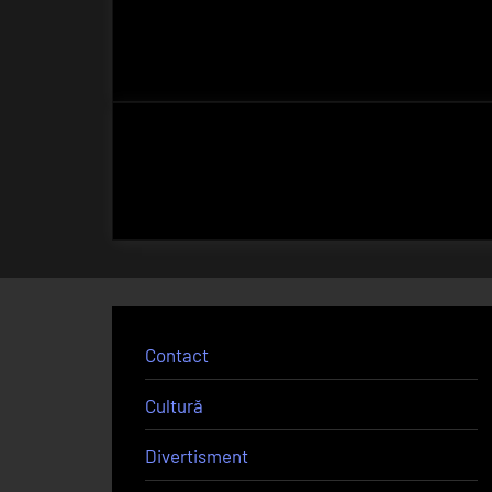
Contact
Cultură
Divertisment