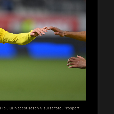
CFR-ului în acest sezon // sursa foto: Prosport