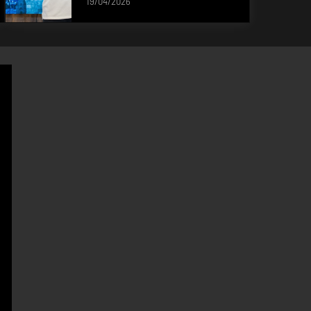
19/04/2026