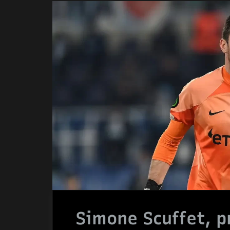
Simone Scuffet, p