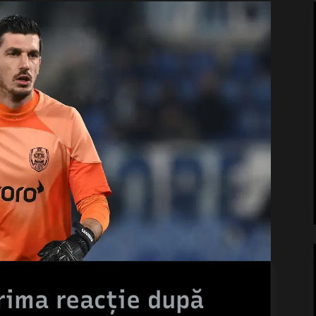
rima reacție după