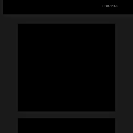
19/04/2026