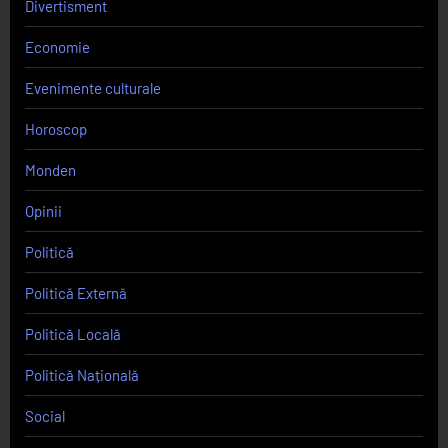
Divertisment
Economie
Evenimente culturale
Horoscop
Monden
Opinii
Politică
Politică Externă
Politică Locală
Politică Națională
Social