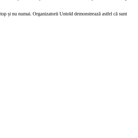
de top și nu numai. Organizatorii Untold demonstrează astfel că sunt