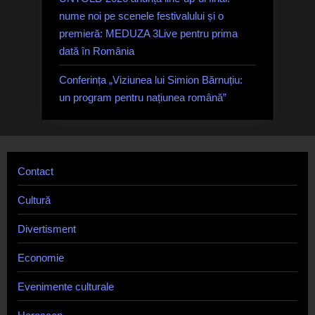
nume noi pe scenele festivalului și o
premieră: MEDUZA 3Live pentru prima
dată în România
Conferința „Viziunea lui Simion Bărnuțiu:
un program pentru națiunea română”
Contact
Cultură
Divertisment
Economie
Evenimente culturale