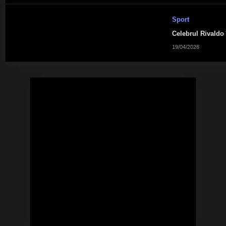
Sport
Celebrul Rivaldo 
19/04/2026