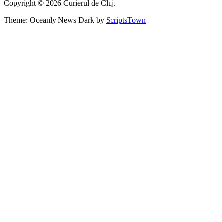
Copyright © 2026 Curierul de Cluj.
Theme: Oceanly News Dark by
ScriptsTown